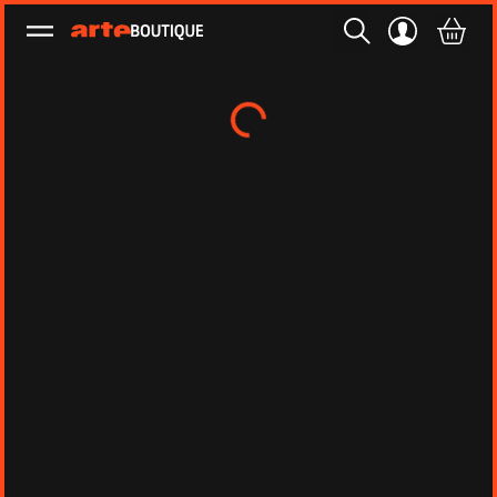
Ouvrir le menu