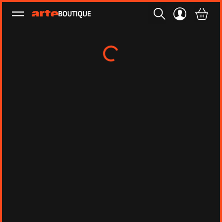
Ouvrir le menu