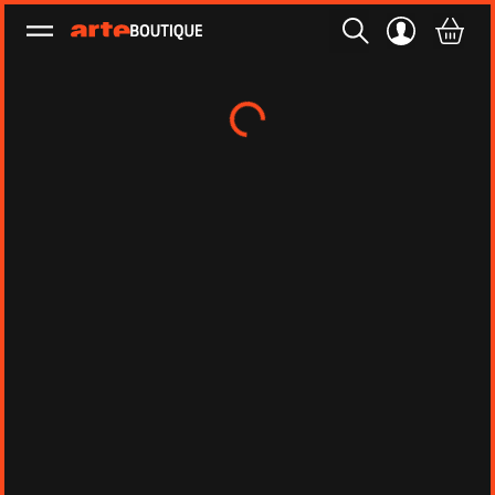
Ouvrir le menu