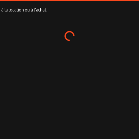
 la location ou à l’achat.