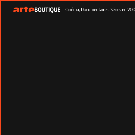
Cinéma, Documentaires, Séries en VOD à