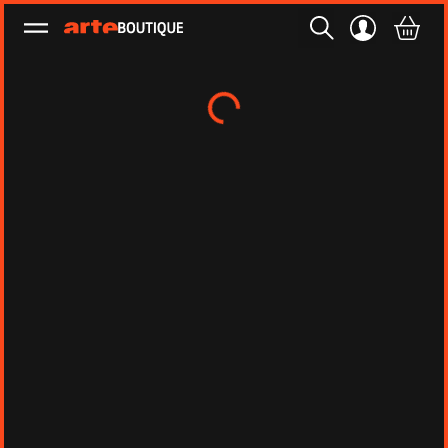
Ouvrir le menu