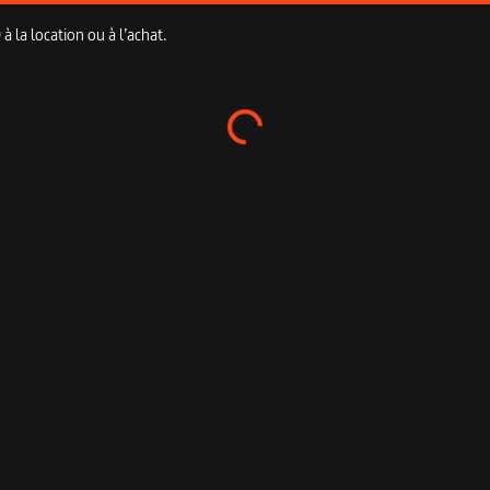
 la location ou à l’achat.