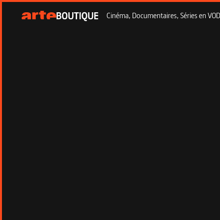
Cinéma, Documentaires, Séries en VOD à