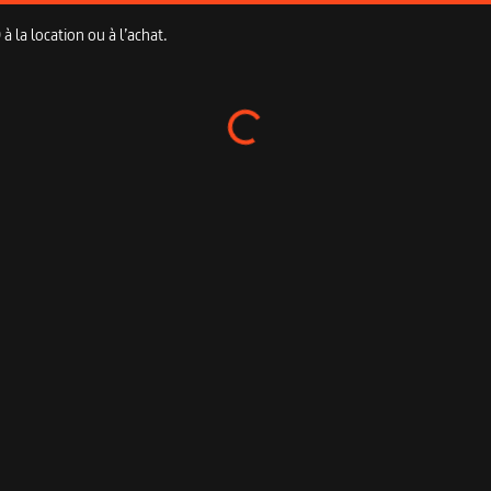
 la location ou à l’achat.