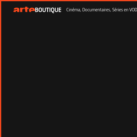
Cinéma, Documentaires, Séries en VOD à