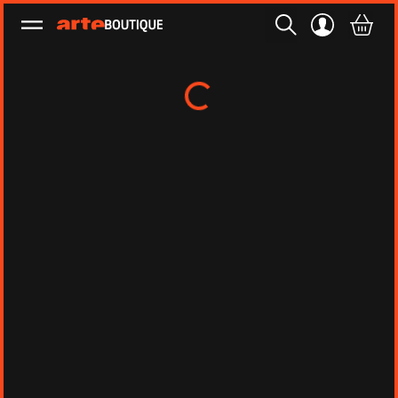
Ouvrir le menu