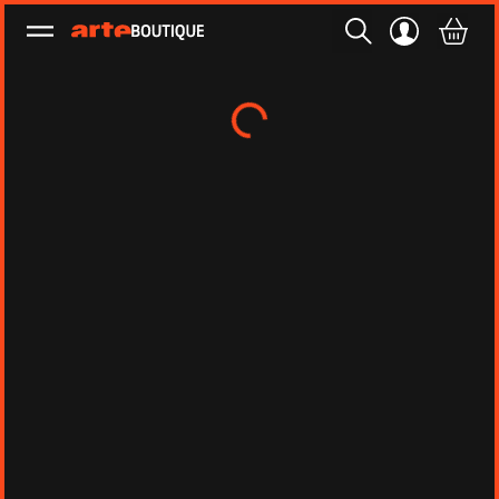
Ouvrir le menu