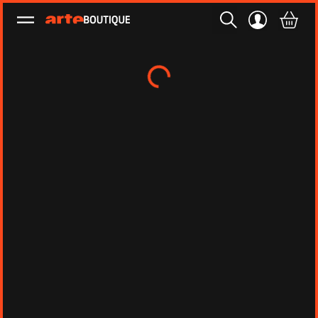
Ouvrir le menu