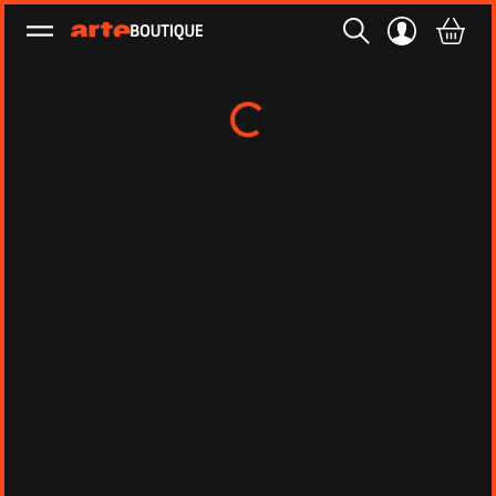
Ouvrir le menu