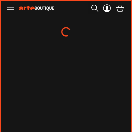
Ouvrir le menu