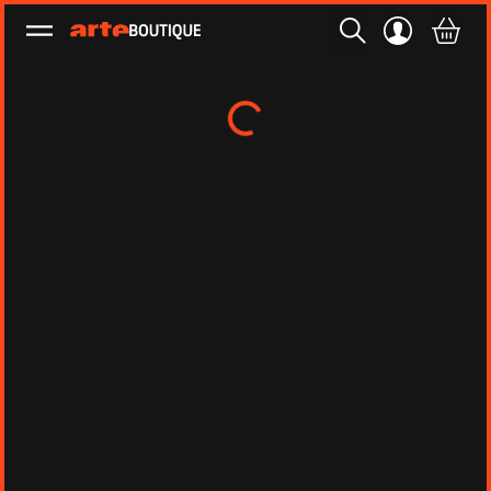
Ouvrir le menu