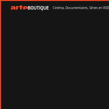
Cinéma, Documentaires, Séries en VOD à