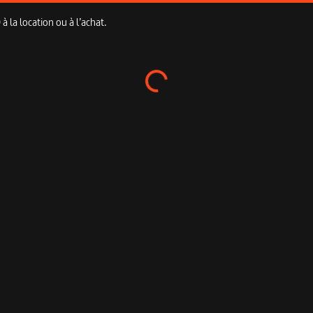
 la location ou à l’achat.