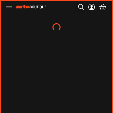
Ouvrir le menu