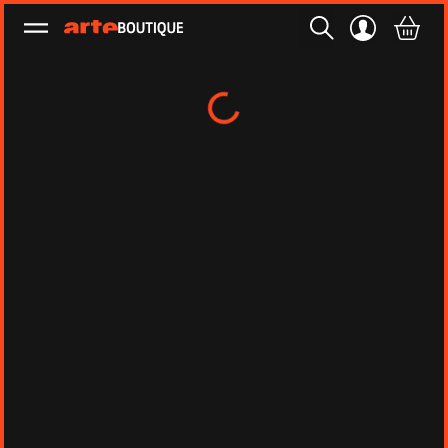
Ouvrir le menu