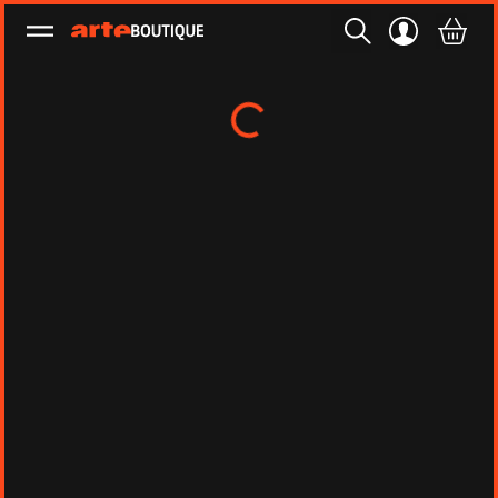
Ouvrir le menu