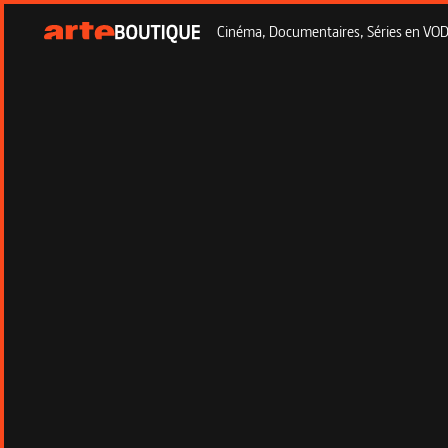
Cinéma, Documentaires, Séries en VOD à