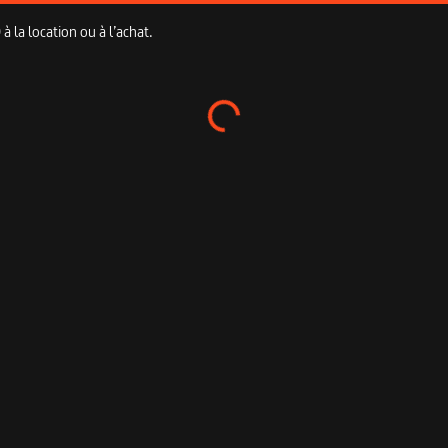
 la location ou à l’achat.