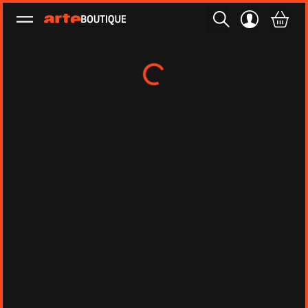
Ouvrir le menu