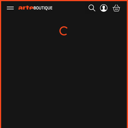
Ouvrir le menu