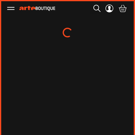
Ouvrir le menu