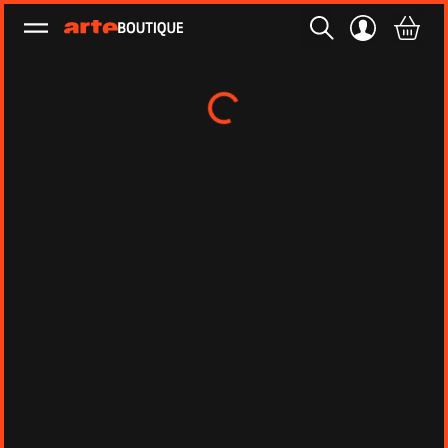
Ouvrir le menu