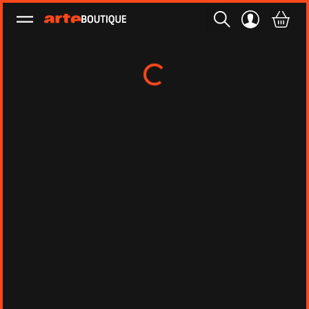
Ouvrir le menu