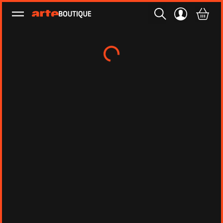
Ouvrir le menu