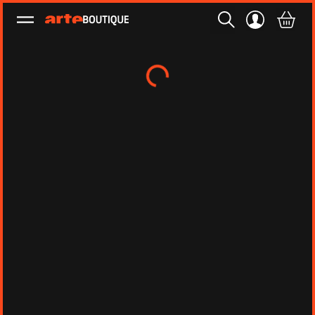
Ouvrir le menu