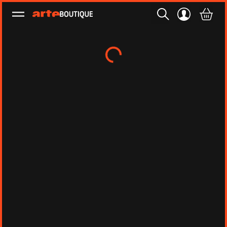
Ouvrir le menu