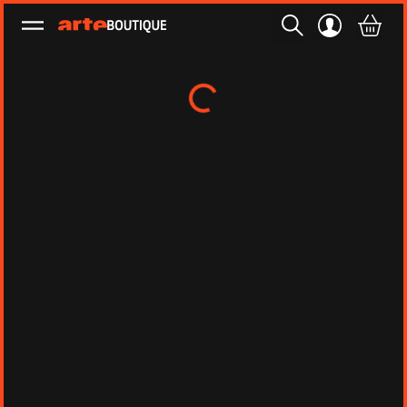
Ouvrir le menu