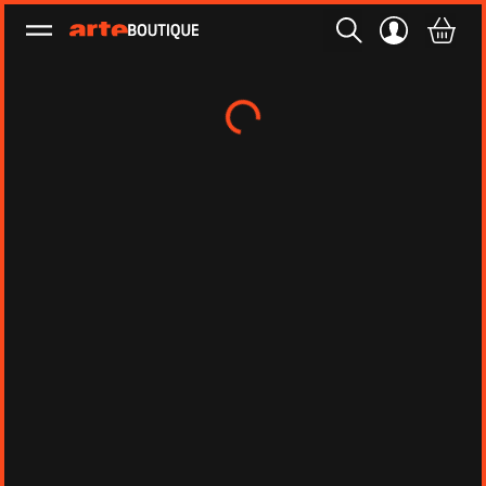
Ouvrir le menu