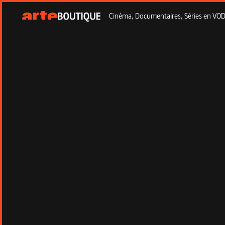
Cinéma, Documentaires, Séries en VOD à