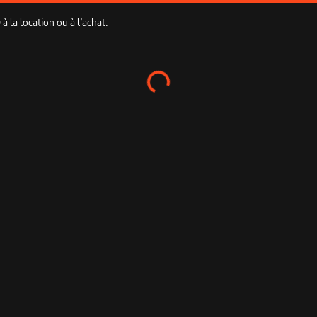
 la location ou à l’achat.