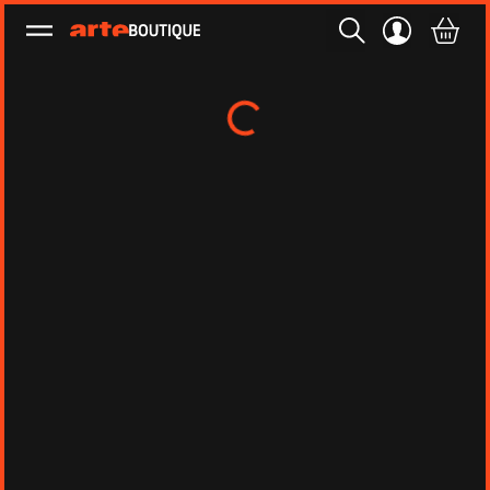
Ouvrir le menu