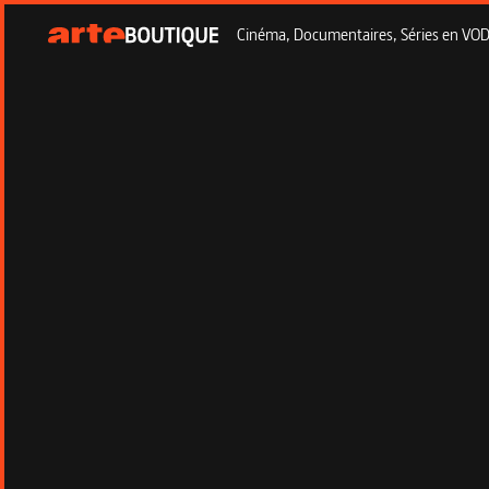
Cinéma, Documentaires, Séries en VOD à