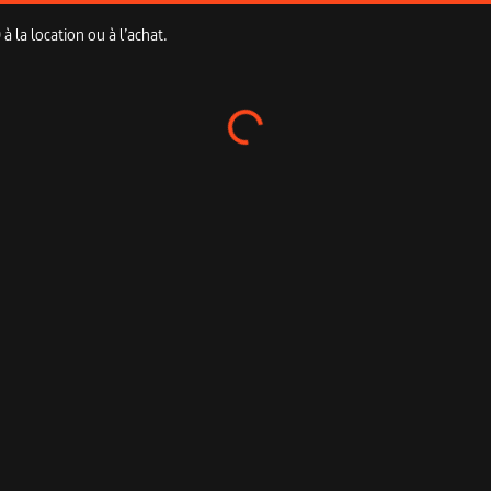
 la location ou à l’achat.