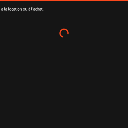
 la location ou à l’achat.