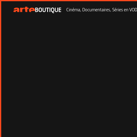
Cinéma, Documentaires, Séries en VOD à