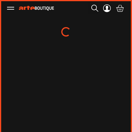
Ouvrir le menu