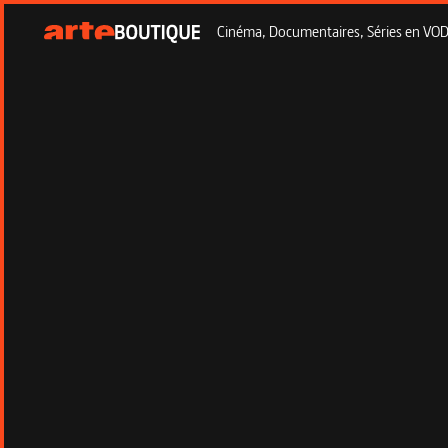
Cinéma, Documentaires, Séries en VOD à