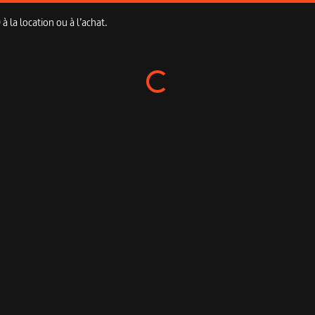
 la location ou à l’achat.