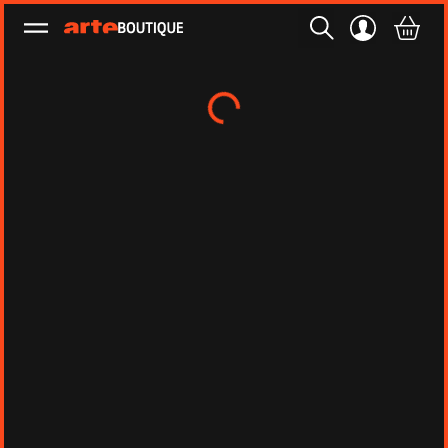
Ouvrir le menu