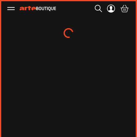
Ouvrir le menu