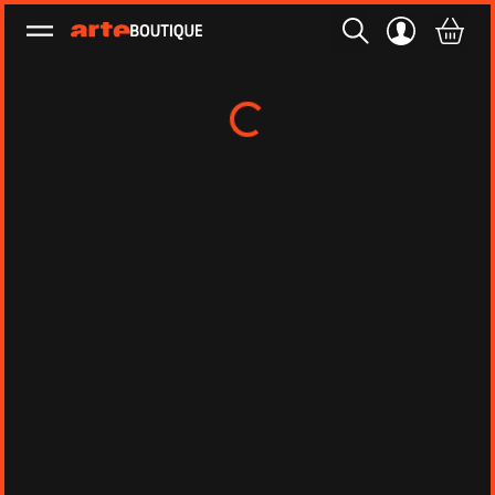
Ouvrir le menu