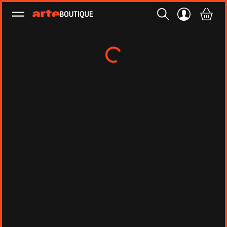
Ouvrir le menu