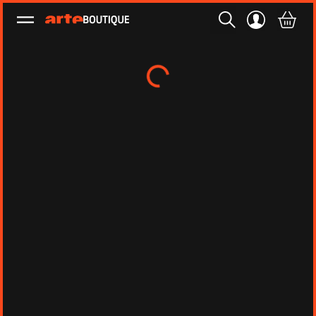
Ouvrir le menu