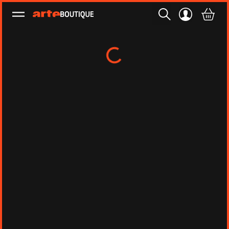
Ouvrir le menu