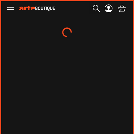
Ouvrir le menu