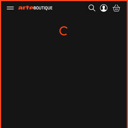
Ouvrir le menu