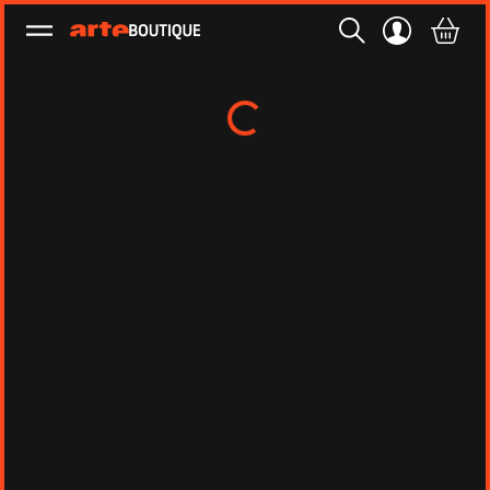
Ouvrir le menu