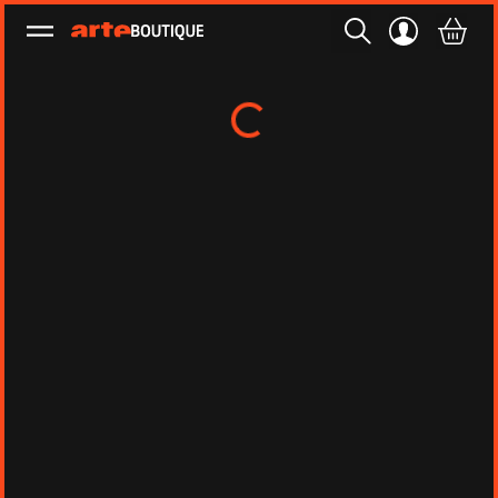
Ouvrir le menu