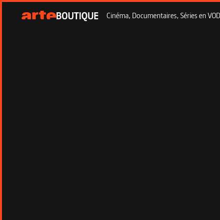
Cinéma, Documentaires, Séries en VOD à