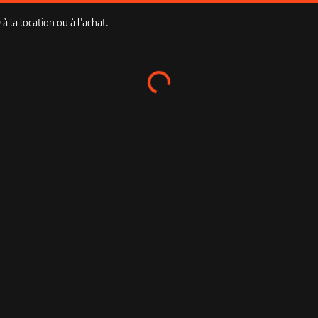
 la location ou à l’achat.