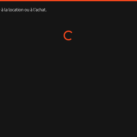
 la location ou à l’achat.