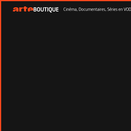
Cinéma, Documentaires, Séries en VOD à