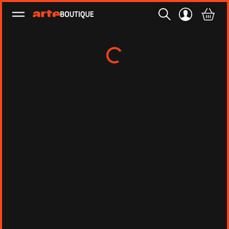
Ouvrir le menu