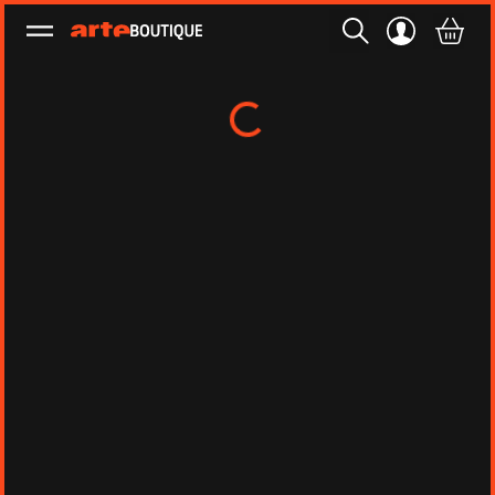
Ouvrir le menu