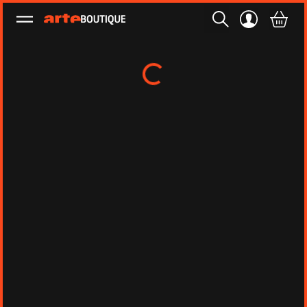
Ouvrir le menu