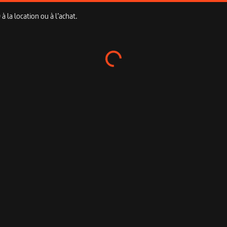
 la location ou à l’achat.