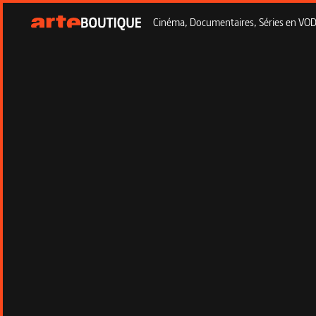
Cinéma, Documentaires, Séries en VOD à